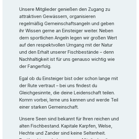
Unsere Mitglieder genießen den Zugang zu
attraktiven Gewässern, organisieren
regelmäßig Gemeinschaftsangeln und geben
ihr Wissen gerne an Einsteiger weiter. Neben
dem sportlichen Angeln legen wir großen Wert
auf den respektvollen Umgang mit der Natur
und den Erhalt unserer Fischbestände – denn
Nachhaltigkeit ist für uns genauso wichtig wie
der Fangerfolg.
Egal ob du Einsteiger bist oder schon lange mit
der Rute vertraut – bei uns findest du
Gleichgesinnte, die deine Leidenschaft teilen.
Komm vorbei, lerne uns kennen und werde Teil
einer starken Gemeinschaft.
Unsere Seen sind bekannt für Ihren reichen und
alten Fischbestand. Kapitale Karpfen, Welse,
Hechte und Zander sind keine Seltenheit.