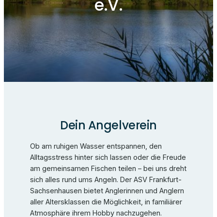
e.V.
Dein Angelverein
Ob am ruhigen Wasser entspannen, den
Alltagsstress hinter sich lassen oder die Freude
am gemeinsamen Fischen teilen – bei uns dreht
sich alles rund ums Angeln. Der ASV Frankfurt-
Sachsenhausen bietet Anglerinnen und Anglern
aller Altersklassen die Möglichkeit, in familiärer
Atmosphäre ihrem Hobby nachzugehen.