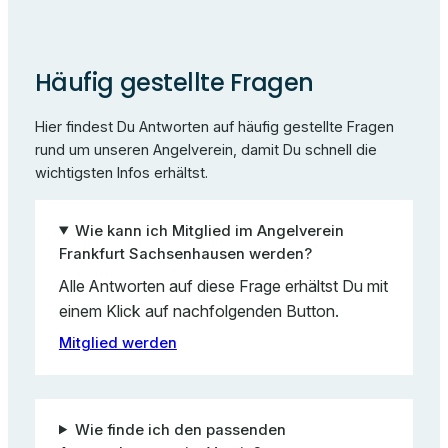
Häufig gestellte Fragen
Hier findest Du Antworten auf häufig gestellte Fragen
rund um unseren Angelverein, damit Du schnell die
wichtigsten Infos erhältst.
Wie kann ich Mitglied im Angelverein
Frankfurt Sachsenhausen werden?
Alle Antworten auf diese Frage erhältst Du mit
einem Klick auf nachfolgenden Button.
Mitglied werden
Wie finde ich den passenden