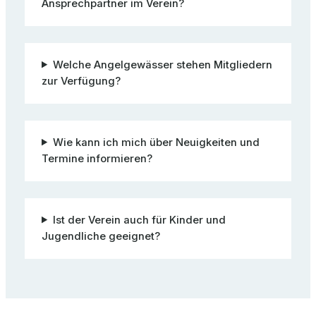
Ansprechpartner im Verein?
Welche Angelgewässer stehen Mitgliedern
zur Verfügung?
Wie kann ich mich über Neuigkeiten und
Termine informieren?
Ist der Verein auch für Kinder und
Jugendliche geeignet?