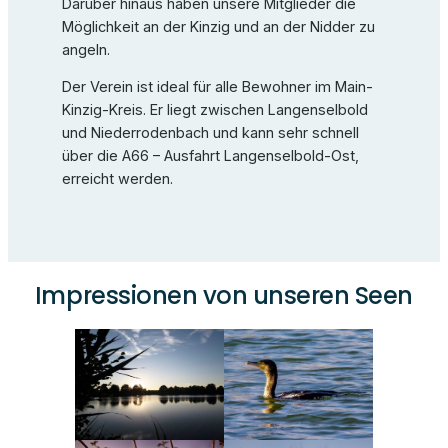
Darüber hinaus haben unsere Mitglieder die
Möglichkeit an der Kinzig und an der Nidder zu
angeln.
Der Verein ist ideal für alle Bewohner im Main-
Kinzig-Kreis. Er liegt zwischen Langenselbold
und Niederrodenbach und kann sehr schnell
über die A66 – Ausfahrt Langenselbold-Ost,
erreicht werden.
Impressionen von unseren Seen