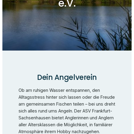
e.V.
Dein Angelverein
Ob am ruhigen Wasser entspannen, den
Alltagsstress hinter sich lassen oder die Freude
am gemeinsamen Fischen teilen – bei uns dreht
sich alles rund ums Angeln. Der ASV Frankfurt-
Sachsenhausen bietet Anglerinnen und Anglern
aller Altersklassen die Möglichkeit, in familiärer
Atmosphäre ihrem Hobby nachzugehen.