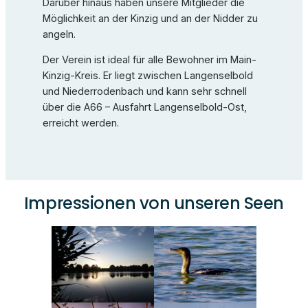
Darüber hinaus haben unsere Mitglieder die
Möglichkeit an der Kinzig und an der Nidder zu
angeln.
Der Verein ist ideal für alle Bewohner im Main-
Kinzig-Kreis. Er liegt zwischen Langenselbold
und Niederrodenbach und kann sehr schnell
über die A66 – Ausfahrt Langenselbold-Ost,
erreicht werden.
Impressionen von unseren Seen