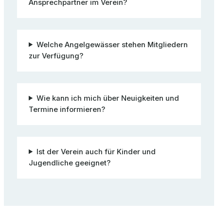
Ansprechpartner im Verein?
Welche Angelgewässer stehen Mitgliedern
zur Verfügung?
Wie kann ich mich über Neuigkeiten und
Termine informieren?
Ist der Verein auch für Kinder und
Jugendliche geeignet?