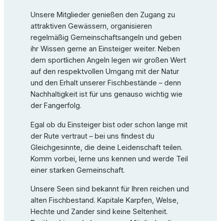
Unsere Mitglieder genießen den Zugang zu
attraktiven Gewässern, organisieren
regelmäßig Gemeinschaftsangeln und geben
ihr Wissen gerne an Einsteiger weiter. Neben
dem sportlichen Angeln legen wir großen Wert
auf den respektvollen Umgang mit der Natur
und den Erhalt unserer Fischbestände – denn
Nachhaltigkeit ist für uns genauso wichtig wie
der Fangerfolg.
Egal ob du Einsteiger bist oder schon lange mit
der Rute vertraut – bei uns findest du
Gleichgesinnte, die deine Leidenschaft teilen.
Komm vorbei, lerne uns kennen und werde Teil
einer starken Gemeinschaft.
Unsere Seen sind bekannt für Ihren reichen und
alten Fischbestand. Kapitale Karpfen, Welse,
Hechte und Zander sind keine Seltenheit.