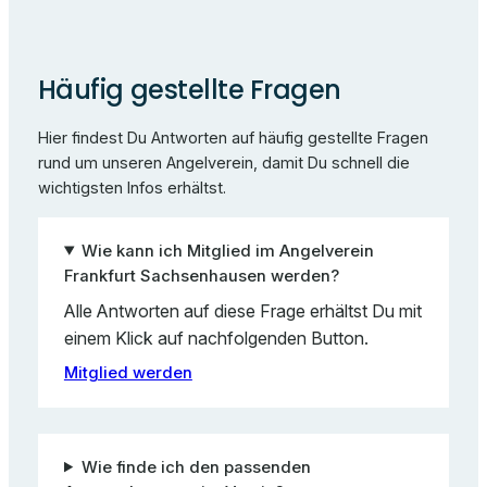
Häufig gestellte Fragen
Hier findest Du Antworten auf häufig gestellte Fragen
rund um unseren Angelverein, damit Du schnell die
wichtigsten Infos erhältst.
Wie kann ich Mitglied im Angelverein
Frankfurt Sachsenhausen werden?
Alle Antworten auf diese Frage erhältst Du mit
einem Klick auf nachfolgenden Button.
Mitglied werden
Wie finde ich den passenden