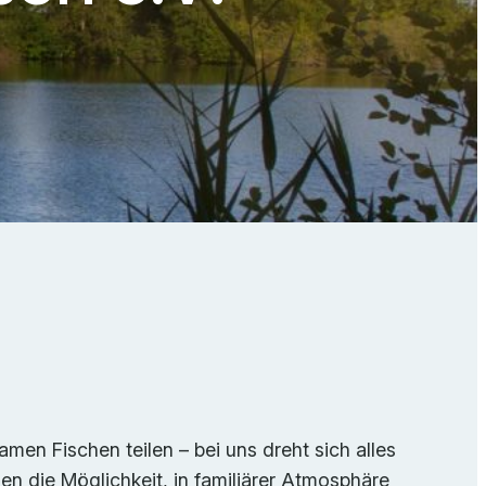
en Fischen teilen – bei uns dreht sich alles
n die Möglichkeit, in familiärer Atmosphäre