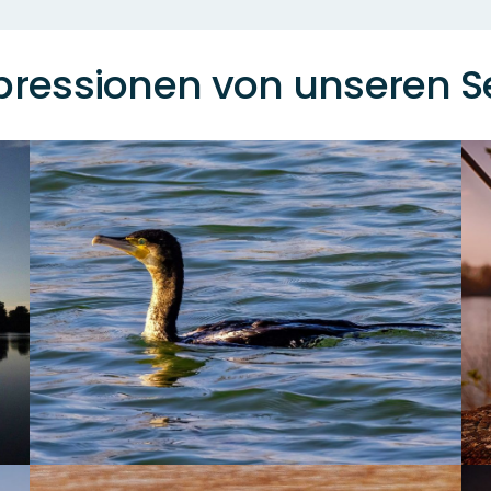
pressionen von unseren S