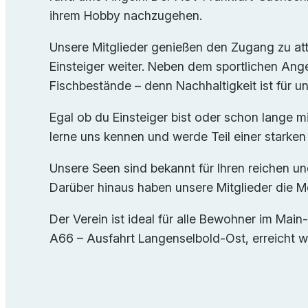
ihrem Hobby nachzugehen.
Unsere Mitglieder genießen den Zugang zu at
Einsteiger weiter. Neben dem sportlichen Ang
Fischbestände – denn Nachhaltigkeit ist für u
Egal ob du Einsteiger bist oder schon lange mi
lerne uns kennen und werde Teil einer starke
Unsere Seen sind bekannt für Ihren reichen un
Darüber hinaus haben unsere Mitglieder die Mö
Der Verein ist ideal für alle Bewohner im Mai
A66 – Ausfahrt Langenselbold-Ost, erreicht w