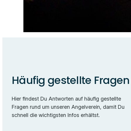
Häufig gestellte Fragen
Hier findest Du Antworten auf häufig gestellte
Fragen rund um unseren Angelverein, damit Du
schnell die wichtigsten Infos erhältst.