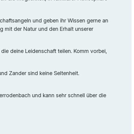
chaftsangeln und geben ihr Wissen gerne an
g mit der Natur und den Erhalt unserer
, die deine Leidenschaft teilen. Komm vorbei,
und Zander sind keine Seltenheit.
ederrodenbach und kann sehr schnell über die