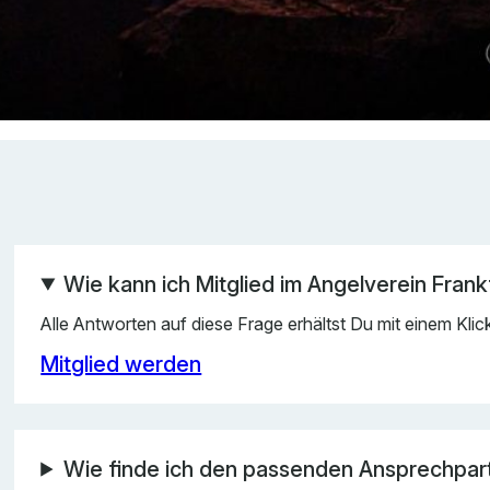
Wie kann ich Mitglied im Angelverein Fra
Alle Antworten auf diese Frage erhältst Du mit einem Kli
Mitglied werden
Wie finde ich den passenden Ansprechpart