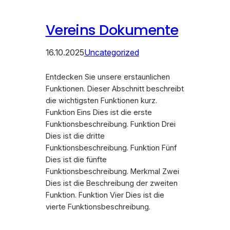
Vereins Dokumente
16.10.2025
Uncategorized
Entdecken Sie unsere erstaunlichen
Funktionen. Dieser Abschnitt beschreibt
die wichtigsten Funktionen kurz.
Funktion Eins Dies ist die erste
Funktionsbeschreibung. Funktion Drei
Dies ist die dritte
Funktionsbeschreibung. Funktion Fünf
Dies ist die fünfte
Funktionsbeschreibung. Merkmal Zwei
Dies ist die Beschreibung der zweiten
Funktion. Funktion Vier Dies ist die
vierte Funktionsbeschreibung.