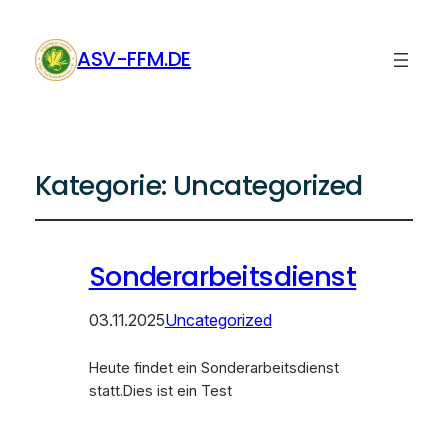
ASV-FFM.DE
Kategorie:
Uncategorized
Sonderarbeitsdienst
03.11.2025
Uncategorized
Heute findet ein Sonderarbeitsdienst
statt.Dies ist ein Test